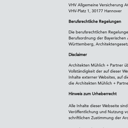
VHV Allgemeine Versicherung 
VHV-Platz 1, 30177 Hannover
Berufsrechtliche Regelungen
Die berufsrechtlichen Regelungen
Berufsordnung der Bayerischen
Württemberg, Architektengeset
Disclaimer
Architekten Mühlich + Partner üb
Vollständigkeit der auf dieser We
Inhalte externer Websites, auf di
die Architekten Mühlich + Partner
Hinweis zum Urheberrecht
Alle Inhalte dieser Webseite sind
Veröffentlichung und Nutzung v
schriftlichen Zustimmung der Arc