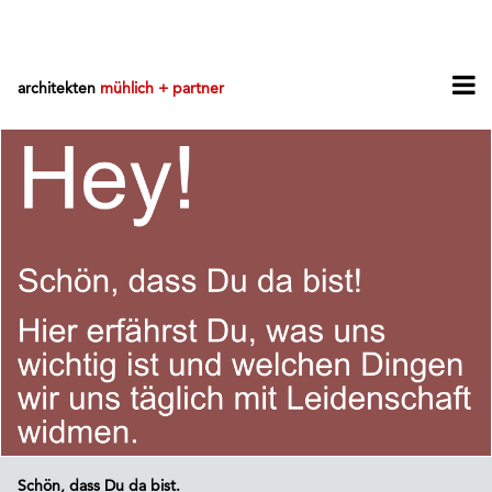
architekten
mühlich + partner
Schön, dass Du da bist.