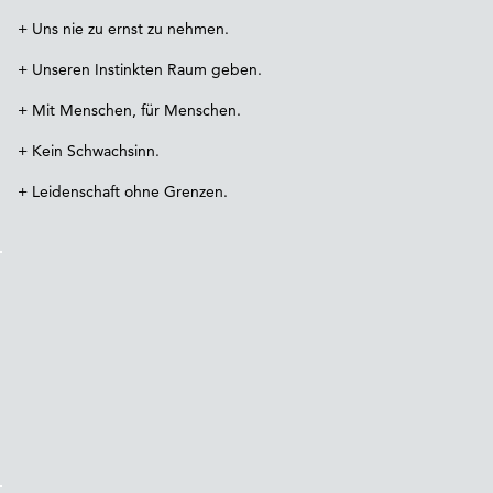
+ Uns nie zu ernst zu nehmen.
+ Unseren Instinkten Raum geben.
+ Mit Menschen, für Menschen.
+ Kein Schwachsinn.
+ Leidenschaft ohne Grenzen.