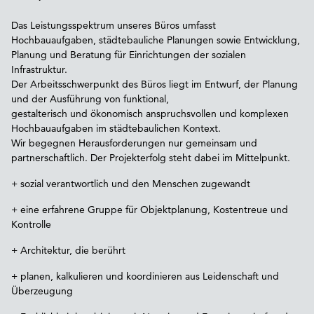
Das Leistungsspektrum unseres Büros umfasst
Hochbauaufgaben, städtebauliche Planungen sowie Entwicklung,
Planung und Beratung für Einrichtungen der sozialen
Infrastruktur.
Der Arbeitsschwerpunkt des Büros liegt im Entwurf, der Planung
und der Ausführung von funktional,
gestalterisch und ökonomisch anspruchsvollen und komplexen
Hochbauaufgaben im städtebaulichen Kontext.
Wir begegnen Herausforderungen nur gemeinsam und
partnerschaftlich. Der Projekterfolg steht dabei im Mittelpunkt.
+ sozial verantwortlich und den Menschen zugewandt
+ eine erfahrene Gruppe für Objektplanung, Kostentreue und
Kontrolle
+ Architektur, die berührt
+ planen, kalkulieren und koordinieren aus Leidenschaft und
Überzeugung