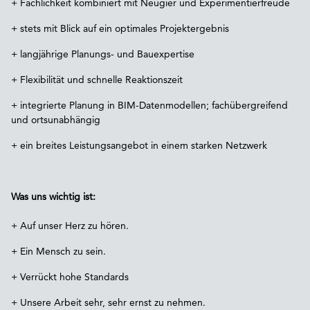
+ Fachlichkeit kombiniert mit Neugier und Experimentierfreude
+ stets mit Blick auf ein optimales Projektergebnis
+ langjährige Planungs- und Bauexpertise
+ Flexibilität und schnelle Reaktionszeit
+ integrierte Planung in BIM-Datenmodellen; fachübergreifend
und ortsunabhängig
+ ein breites Leistungsangebot in einem starken Netzwerk
Was uns wichtig ist:
+ Auf unser Herz zu hören.
+ Ein Mensch zu sein.
+ Verrückt hohe Standards
+ Unsere Arbeit sehr, sehr ernst zu nehmen.