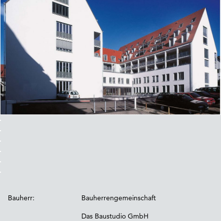
Bauherr:
Bauherrengemeinschaft
Das Baustudio GmbH