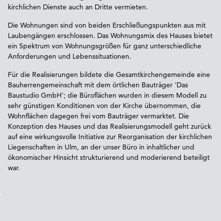
kirchlichen Dienste auch an Dritte vermieten.
Die Wohnungen sind von beiden Erschließungspunkten aus mit
Laubengängen erschlossen. Das Wohnungsmix des Hauses bietet
ein Spektrum von Wohnungsgrößen für ganz unterschiedliche
Anforderungen und Lebenssituationen.
Für die Realisierungen bildete die Gesamtkirchengemeinde eine
Bauherrengemeinschaft mit dem örtlichen Bauträger 'Das
Baustudio GmbH'; die Büroflächen wurden in diesem Modell zu
sehr günstigen Konditionen von der Kirche übernommen, die
Wohnflächen dagegen frei vom Bauträger vermarktet. Die
Konzeption des Hauses und das Realisierungsmodell geht zurück
auf eine wirkungsvolle Initiative zur Reorganisation der kirchlichen
Liegenschaften in Ulm, an der unser Büro in inhaltlicher und
ökonomischer Hinsicht strukturierend und moderierend beteiligt
war.