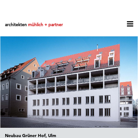
architekten
mühlich + partner
Neubau Grüner Hof, Ulm