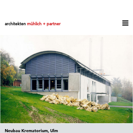
architekten
mühlich + partner
Neubau Krematorium, Ulm