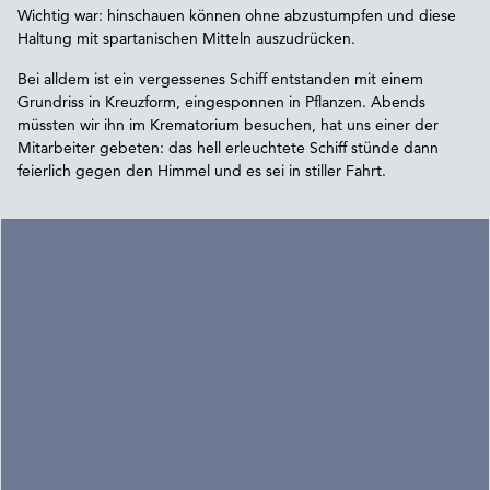
Wichtig war: hinschauen können ohne abzustumpfen und diese
Haltung mit spartanischen Mitteln auszudrücken.
Bei alldem ist ein vergessenes Schiff entstanden mit einem
Grundriss in Kreuzform, eingesponnen in Pflanzen. Abends
müssten wir ihn im Krematorium besuchen, hat uns einer der
Mitarbeiter gebeten: das hell erleuchtete Schiff stünde dann
feierlich gegen den Himmel und es sei in stiller Fahrt.