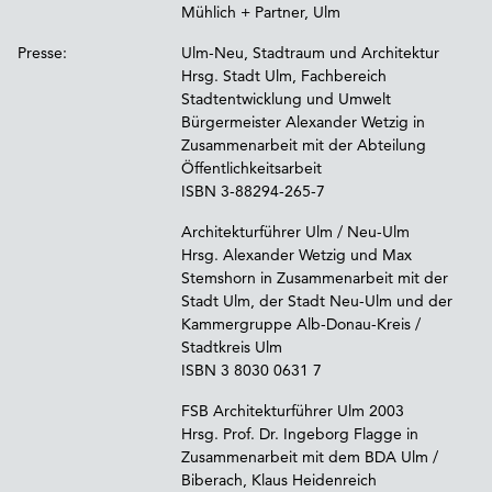
Mühlich + Partner, Ulm
Presse:
Ulm-Neu, Stadtraum und Architektur
Hrsg. Stadt Ulm, Fachbereich
Stadtentwicklung und Umwelt
Bürgermeister Alexander Wetzig in
Zusammenarbeit mit der Abteilung
Öffentlichkeitsarbeit
ISBN 3-88294-265-7
Architekturführer Ulm / Neu-Ulm
Hrsg. Alexander Wetzig und Max
Stemshorn in Zusammenarbeit mit der
Stadt Ulm, der Stadt Neu-Ulm und der
Kammergruppe Alb-Donau-Kreis /
Stadtkreis Ulm
ISBN 3 8030 0631 7
FSB Architekturführer Ulm 2003
Hrsg. Prof. Dr. Ingeborg Flagge in
Zusammenarbeit mit dem BDA Ulm /
Biberach, Klaus Heidenreich