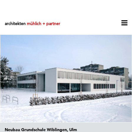
architekten
mühlich + partner
Neubau Grundschule Wiblingen, Ulm